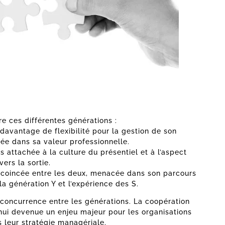
re ces différentes générations :
 davantage de flexibilité pour la gestion de son
ée dans sa valeur professionnelle.
s attachée à la culture du présentiel et à l’aspect
vers la sortie.
t coincée entre les deux, menacée dans son parcours
a génération Y et l’expérience des S.
 concurrence entre les générations. La coopération
’hui devenue un enjeu majeur pour les organisations
 leur stratégie managériale.