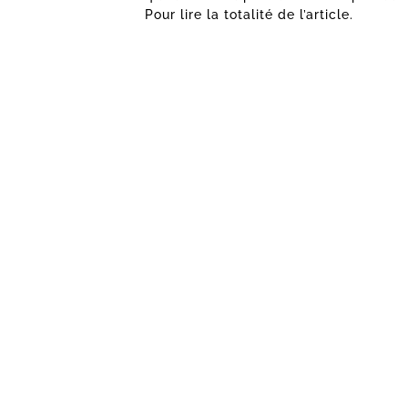
Pour lire la totalité de l’article.