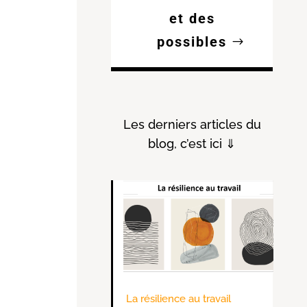
et des
possibles
Les derniers articles du
blog, c’est ici ⇓
La résilience au travail