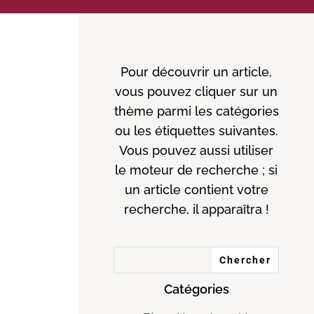
Pour découvrir un article,
vous pouvez cliquer sur un
thème parmi les catégories
ou les étiquettes suivantes.
Vous pouvez aussi utiliser
le moteur de recherche ; si
un article contient votre
recherche, il apparaîtra !
Catégories