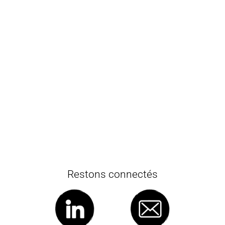
Restons connectés