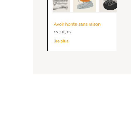
Avoir honte sans raison
10 Juil, 26
lire plus