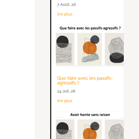
7 Août, 26
lire plus
Que faire avec les passifs-
agressifs ?
24 Juil, 26
lire plus