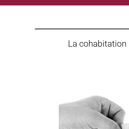
La cohabitation 