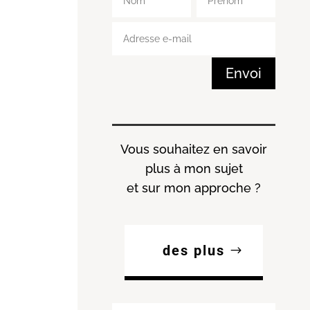
Envoi
Vous souhaitez en savoir
plus à mon sujet
et sur mon approche ?
des plus