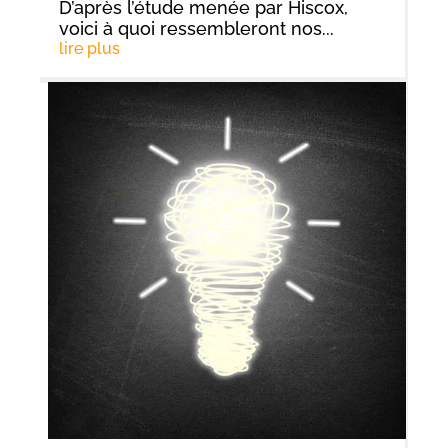
D’après l’étude menée par Hiscox,
voici à quoi ressembleront nos...
lire plus