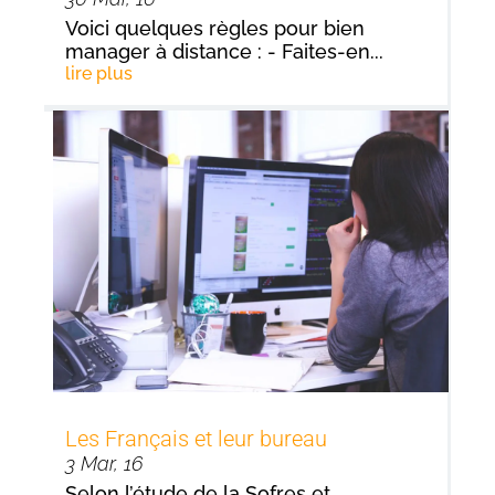
Voici quelques règles pour bien
manager à distance : - Faites-en...
lire plus
Les Français et leur bureau
3 Mar, 16
Selon l’étude de la Sofres et