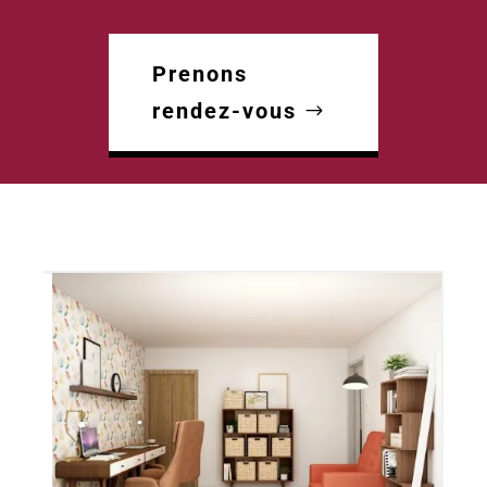
Prenons
rendez-vous