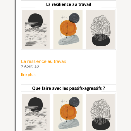
La résilience au travail
7 Août, 26
lire plus