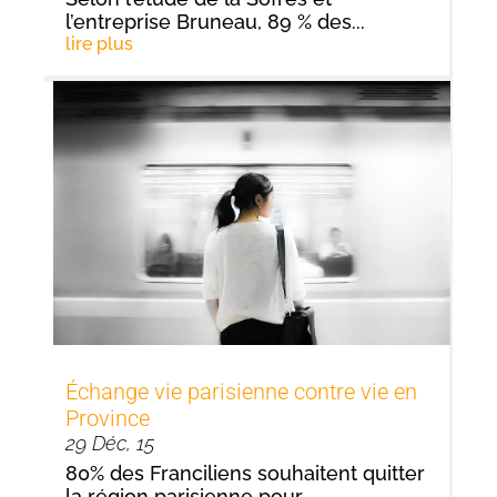
l’entreprise Bruneau, 89 % des...
lire plus
Échange vie parisienne contre vie en
Province
29 Déc, 15
80% des Franciliens souhaitent quitter
la région parisienne pour...