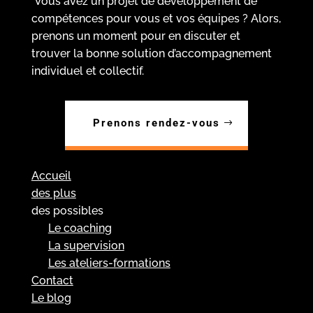
Vous avez un projet de développement de
compétences pour vous et vos équipes ? Alors,
prenons un moment pour en discuter et
trouver la bonne solution d’accompagnement
individuel et collectif.
Prenons rendez-vous
Accueil
des plus
des possibles
Le coaching
La supervision
Les ateliers-formations
Contact
Le blog