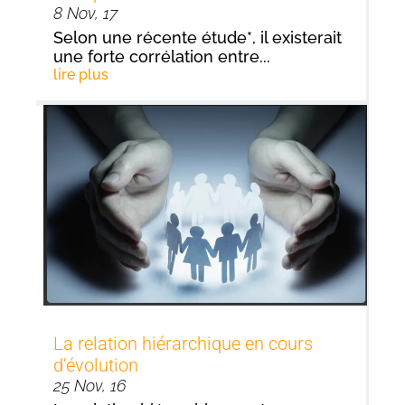
8 Nov, 17
Selon une récente étude*, il existerait
une forte corrélation entre...
lire plus
La relation hiérarchique en cours
d’évolution
25 Nov, 16