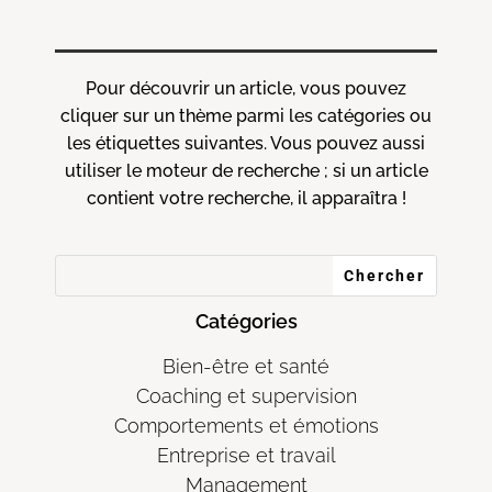
Pour découvrir un article, vous pouvez
cliquer sur un thème parmi les catégories ou
les étiquettes suivantes. Vous pouvez aussi
utiliser le moteur de recherche ; si un article
contient votre recherche, il apparaîtra !
Catégories
Bien-être et santé
Coaching et supervision
Comportements et émotions
Entreprise et travail
Management