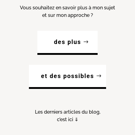
Vous souhaitez en savoir plus à mon sujet
et sur mon approche ?
des plus
et des possibles
Les derniers articles du blog,
c’est ici ⇓