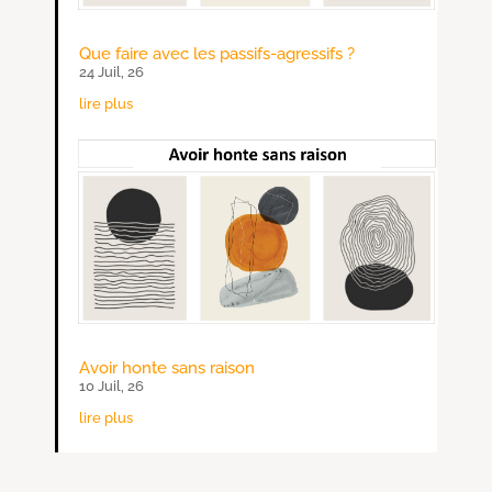
Que faire avec les passifs-agressifs ?
24 Juil, 26
lire plus
Avoir honte sans raison
10 Juil, 26
lire plus