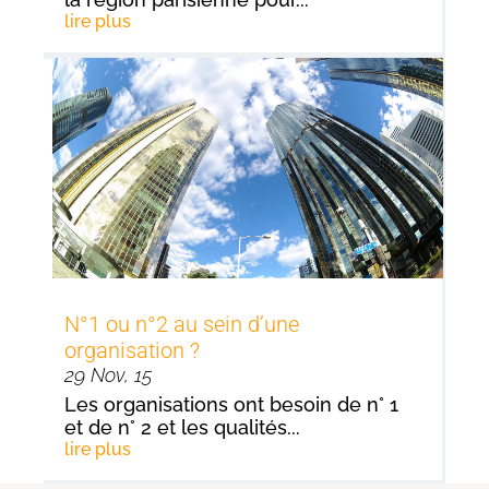
lire plus
N°1 ou n°2 au sein d’une
organisation ?
29 Nov, 15
Les organisations ont besoin de n° 1
et de n° 2 et les qualités...
lire plus