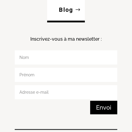
Blog
Inscrivez-vous à ma
newsletter :
Envoi