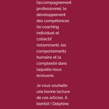
l’accompagnement
professionnel, le
développement
des compétences
(le coaching
individuel et
collectif
notamment), les
comportements
humains et la
complexité dans
laquelle nous
évoluons.
Je vous souhaite
une bonne lecture
de ces articles. À
bientôt ! Delphine