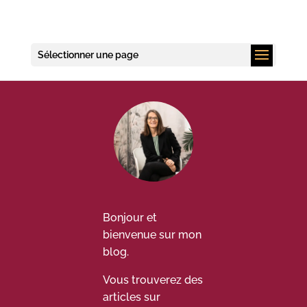
Sélectionner une page
Bonjour et
bienvenue sur mon
blog.
Vous trouverez des
articles sur