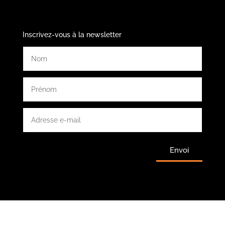
Inscrivez-vous à la newsletter
Envoi