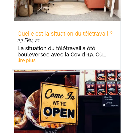
Quelle est la situation du télétravail ?
23 Fév, 21
La situation du télétravail a été
bouleversée avec la Covid-19. Où...
lire plus