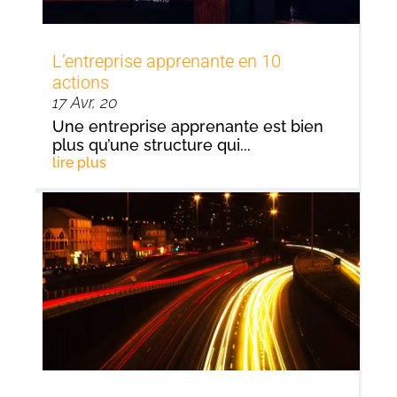
L’entreprise apprenante en 10
actions
17 Avr, 20
Une entreprise apprenante est bien
plus qu’une structure qui...
lire plus