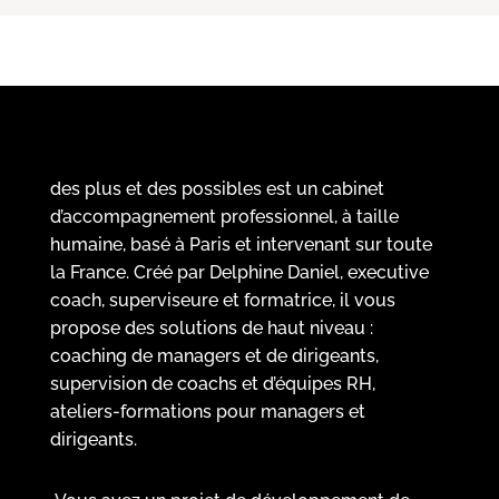
des plus et des possibles est un cabinet
d’accompagnement professionnel, à taille
humaine, basé à Paris et intervenant sur toute
la France. Créé par Delphine Daniel, executive
coach, superviseure et formatrice, il vous
propose des solutions de haut niveau :
coaching de managers et de dirigeants,
supervision de coachs et d’équipes RH,
ateliers-formations pour managers et
dirigeants.