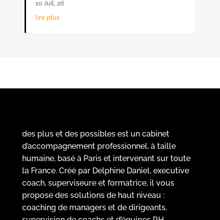
10 Juil, 26
lire plus
des plus et des possibles est un cabinet
d’accompagnement professionnel, à taille
humaine, basé à Paris et intervenant sur toute
la France. Créé par Delphine Daniel, executive
coach, superviseure et formatrice, il vous
propose des solutions de haut niveau :
coaching de managers et de dirigeants,
supervision de coachs et d’équipes RH,