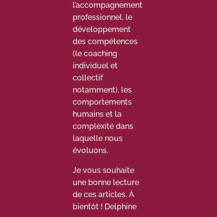
l’accompagnement
professionnel, le
développement
des compétences
(le coaching
individuel et
collectif
notamment), les
comportements
humains et la
complexité dans
laquelle nous
évoluons.
Je vous souhaite
une bonne lecture
de ces articles. À
bientôt ! Delphine