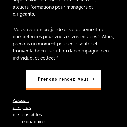
ateliers-formations pour managers et
dirigeants.
Vous avez un projet de développement de
compétences pour vous et vos équipes ? Alors,
prenons un moment pour en discuter et
trouver la bonne solution d’accompagnement
individuel et collectif.
Prenons rendez-vous
Accueil
des plus
des possibles
Le coaching