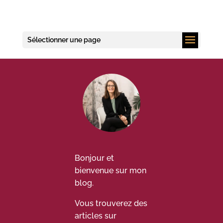
Sélectionner une page
Bonjour et
bienvenue sur mon
blog.
Vous trouverez des
articles sur