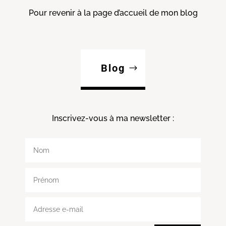
Pour revenir à la page d’accueil de mon blog
Blog
Inscrivez-vous à ma
newsletter :