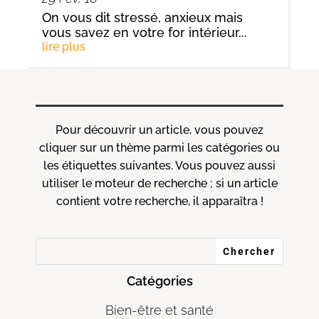
On vous dit stressé, anxieux mais
vous savez en votre for intérieur...
lire plus
Pour découvrir un article, vous pouvez
cliquer sur un thème parmi les catégories ou
les étiquettes suivantes. Vous pouvez aussi
utiliser le moteur de recherche ; si un article
contient votre recherche, il apparaîtra !
Catégories
Bien-être et santé