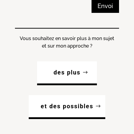
Envoi
Vous souhaitez en savoir plus à mon sujet
et sur mon approche ?
des plus
et des possibles