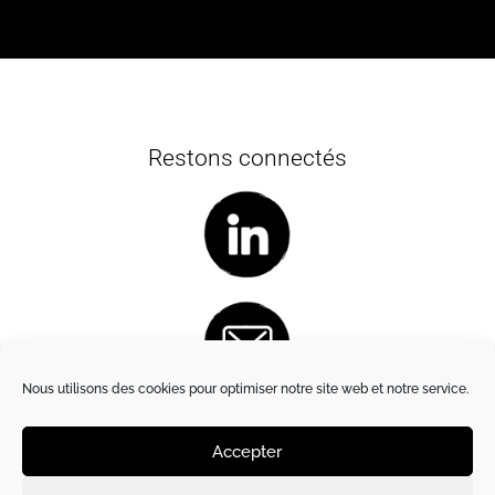
Restons connectés
Nous utilisons des cookies pour optimiser notre site web et notre service.
Accepter