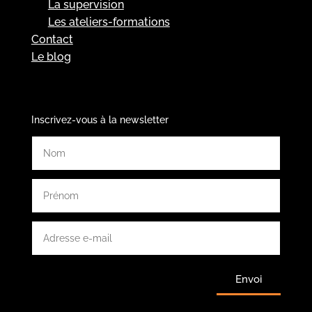
La supervision
Les ateliers-formations
Contact
Le blog
Inscrivez-vous à la newsletter
Envoi