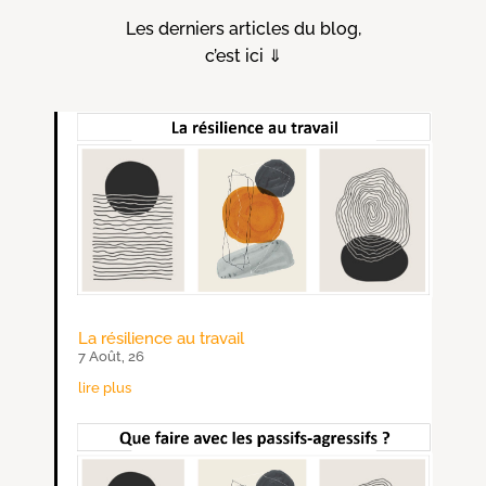
Les derniers articles du blog,
c’est ici ⇓
La résilience au travail
7 Août, 26
lire plus