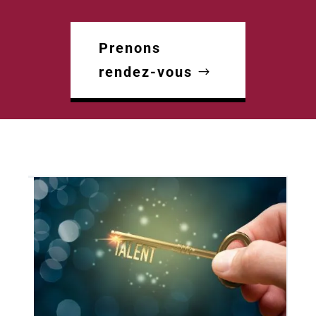
Prenons
rendez-vous