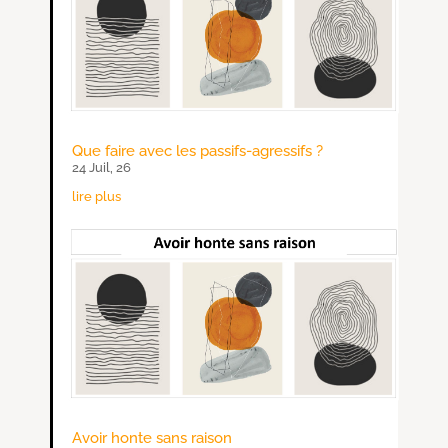
Que faire avec les passifs-agressifs ?
24 Juil, 26
lire plus
Avoir honte sans raison