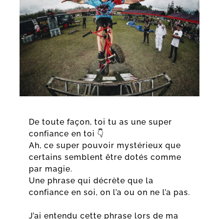
De toute façon, toi tu as une super
confiance en toi 👇
Ah, ce super pouvoir mystérieux que
certains semblent être dotés comme
par magie.
Une phrase qui décrète que la
confiance en soi, on l’a ou on ne l’a pas.
J’ai entendu cette phrase lors de ma