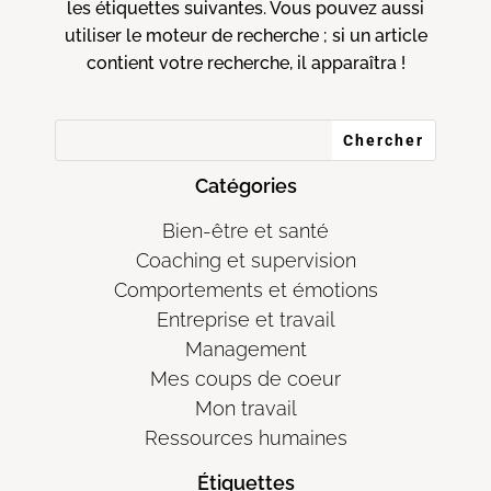
les étiquettes suivantes. Vous pouvez aussi
utiliser le moteur de recherche ; si un article
contient votre recherche, il apparaîtra !
Catégories
Bien-être et santé
Coaching et supervision
Comportements et émotions
Entreprise et travail
Management
Mes coups de coeur
Mon travail
Ressources humaines
Étiquettes