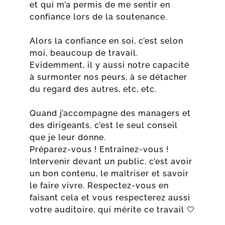
et qui m’a permis de me sentir en
confiance lors de la soutenance.
Alors la confiance en soi, c’est selon
moi, beaucoup de travail.
Evidemment, il y aussi notre capacité
à surmonter nos peurs, à se détacher
du regard des autres, etc, etc.
Quand j’accompagne des managers et
des dirigeants, c’est le seul conseil
que je leur donne.
Préparez-vous ! Entraînez-vous !
Intervenir devant un public, c’est avoir
un bon contenu, le maîtriser et savoir
le faire vivre. Respectez-vous en
faisant cela et vous respecterez aussi
votre auditoire, qui mérite ce travail 🤍