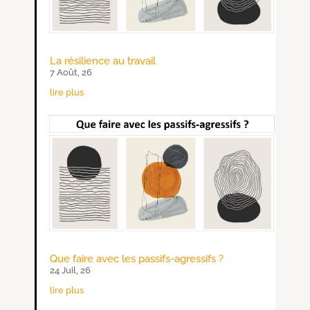
La résilience au travail
7 Août, 26
lire plus
Que faire avec les passifs-agressifs ?
24 Juil, 26
lire plus