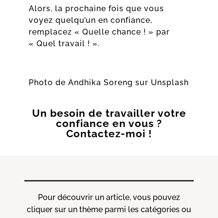
Alors, la prochaine fois que vous
voyez quelqu’un en confiance,
remplacez « Quelle chance ! » par
« Quel travail ! ».
Photo de
Andhika Soreng
sur
Unsplash
Un besoin de travailler votre
confiance en vous ?
Contactez-moi !
Pour découvrir un article, vous pouvez
cliquer sur un thème parmi les catégories ou