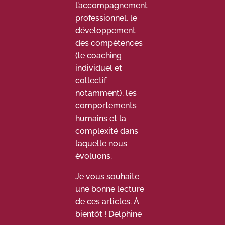
l’accompagnement
professionnel, le
développement
des compétences
(le coaching
individuel et
collectif
notamment), les
comportements
humains et la
complexité dans
laquelle nous
évoluons.
Je vous souhaite
une bonne lecture
de ces articles. À
bientôt ! Delphine