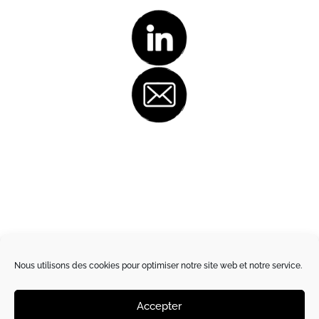
Nous utilisons des cookies pour optimiser notre site web et notre service.
Accepter