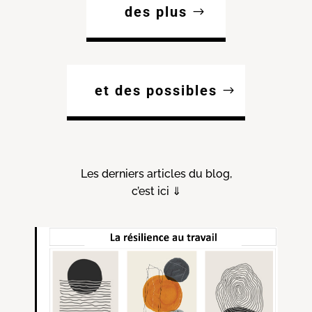
des plus
et des possibles
Les derniers articles du blog,
c’est ici ⇓