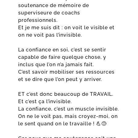
soutenance de mémoire de
superviseure de coachs
professionnels.
Et je me suis dit : on voit le visible et
on ne voit pas l’invisible.
La confiance en soi, c’est se sentir
capable de faire quelque chose, y
inclus que l’on n’a jamais fait.
C’est savoir mobiliser ses ressources
et se dire que l’on peut y arriver.
ET c’est donc beaucoup de TRAVAIL.
Et c’est ça l’invisible.
La confiance, c’est un muscle invisible.
On ne le voit pas, mais croyez-moi, on
le sent quand on le travaille ! 💪😓