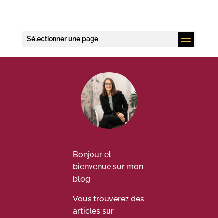
Sélectionner une page
Bonjour et
bienvenue sur mon
blog.
Vous trouverez des
articles sur