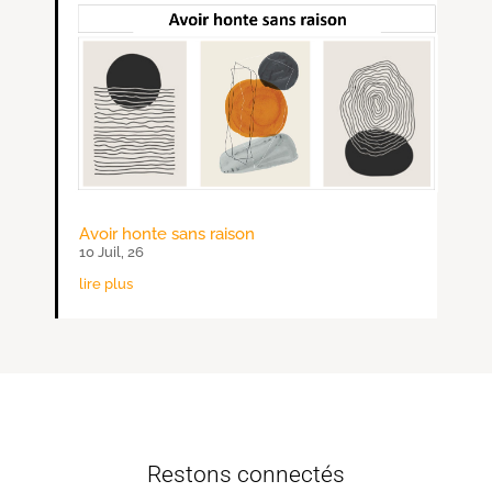
Avoir honte sans raison
10 Juil, 26
lire plus
Restons connectés