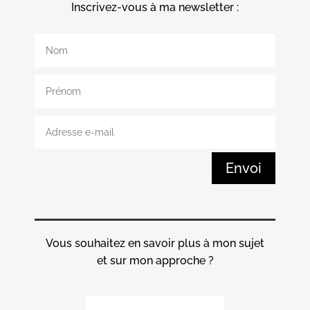
Inscrivez-vous à ma
newsletter :
Envoi
Vous souhaitez en savoir plus à mon sujet
et sur mon approche ?