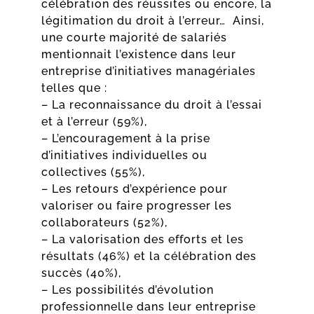
célébration des réussites ou encore, la
légitimation du droit à l’erreur… Ainsi,
une courte majorité de salariés
mentionnait l’existence dans leur
entreprise d’initiatives managériales
telles que :
– La reconnaissance du droit à l’essai
et à l’erreur (59%),
– L’encouragement à la prise
d’initiatives individuelles ou
collectives (55%),
– Les retours d’expérience pour
valoriser ou faire progresser les
collaborateurs (52%),
– La valorisation des efforts et les
résultats (46%) et la célébration des
succès (40%),
– Les possibilités d’évolution
professionnelle dans leur entreprise