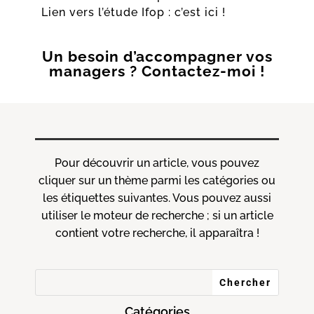
Lien vers l’étude Ifop :
c’est ici !
Un besoin d’accompagner vos
managers ? Contactez-moi !
Pour découvrir un article, vous pouvez
cliquer sur un thème parmi les catégories ou
les étiquettes suivantes. Vous pouvez aussi
utiliser le moteur de recherche ; si un article
contient votre recherche, il apparaîtra !
Catégories