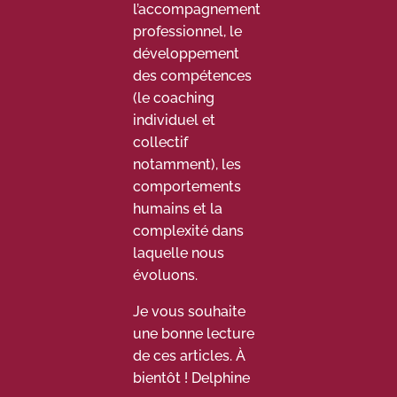
l’accompagnement
professionnel, le
développement
des compétences
(le coaching
individuel et
collectif
notamment), les
comportements
humains et la
complexité dans
laquelle nous
évoluons.
Je vous souhaite
une bonne lecture
de ces articles. À
bientôt ! Delphine