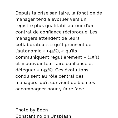
Depuis la crise sanitaire, la fonction de
manager tend à évoluer vers un
registre plus qualitatif, autour d’un
contrat de confiance réciproque. Les
managers attendent de leurs
collaborateurs « qu’il prennent de
l’autonomie » (45%), « qu’ils
communiquent régulièrement » (45%),
et « pouvoir leur faire confiance et
déléguer » (43%). Ces évolutions
conduisent au rôle central des
managers, qu’il convient de bien les
accompagner pour y faire face.
Photo by
Eden
Constantino
on
Unsplash