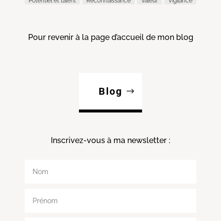
Potentiel et talent
Reconnaissance
Valeur
Vigilance
Pour revenir à la page d’accueil de mon blog
Blog
Inscrivez-vous à ma
newsletter :