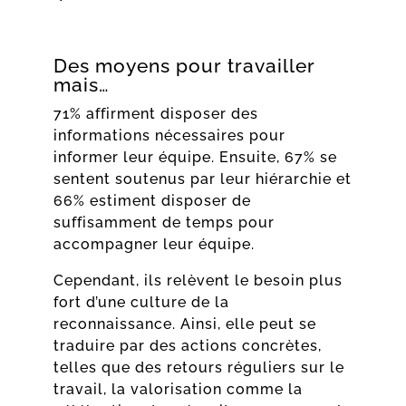
Des moyens pour travailler
mais…
71% affirment disposer des
informations nécessaires pour
informer leur équipe. Ensuite, 67% se
sentent soutenus par leur hiérarchie et
66% estiment disposer de
suffisamment de temps pour
accompagner leur équipe.
Cependant, ils relèvent le besoin plus
fort d’une culture de la
reconnaissance. Ainsi, elle peut se
traduire par des actions concrètes,
telles que des retours réguliers sur le
travail, la valorisation comme la