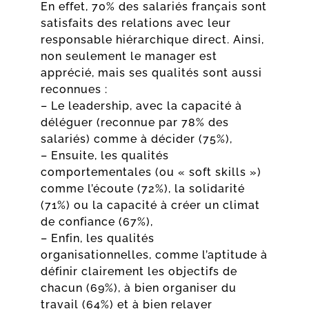
En effet, 70% des salariés français sont
satisfaits des relations avec leur
responsable hiérarchique direct. Ainsi,
non seulement le manager est
apprécié, mais ses qualités sont aussi
reconnues :
– Le leadership, avec la capacité à
déléguer (reconnue par 78% des
salariés) comme à décider (75%),
– Ensuite, les qualités
comportementales (ou « soft skills »)
comme l’écoute (72%), la solidarité
(71%) ou la capacité à créer un climat
de confiance (67%),
– Enfin, les qualités
organisationnelles, comme l’aptitude à
définir clairement les objectifs de
chacun (69%), à bien organiser du
travail (64%) et à bien relayer