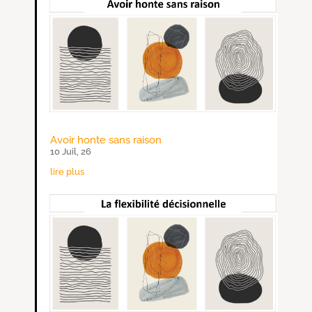
Avoir honte sans raison
10 Juil, 26
lire plus