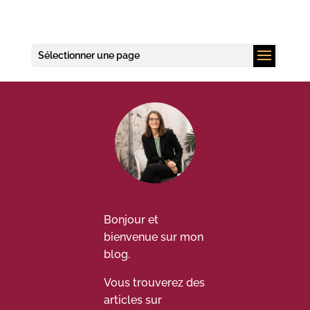
Sélectionner une page
Bonjour et
bienvenue sur mon
blog.
Vous trouverez des
articles sur