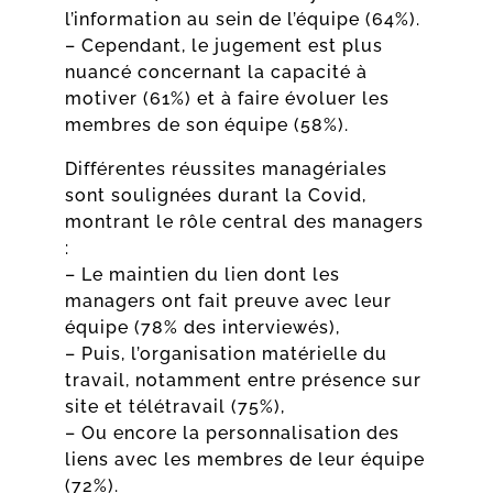
l’information au sein de l’équipe (64%).
– Cependant, le jugement est plus
nuancé concernant la capacité à
motiver (61%) et à faire évoluer les
membres de son équipe (58%).
Différentes réussites managériales
sont soulignées durant la Covid,
montrant le rôle central des managers
:
– Le maintien du lien dont les
managers ont fait preuve avec leur
équipe (78% des interviewés),
– Puis, l’organisation matérielle du
travail, notamment entre présence sur
site et télétravail (75%),
– Ou encore la personnalisation des
liens avec les membres de leur équipe
(72%).