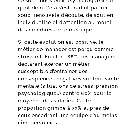
se sont mués en « psychologue » du
quotidien. Cela s’est traduit par un
souci renouvelé d’écoute, de soutien
individualisé et d’attention au moral
des membres de leur équipe.
Si cette évolution est positive, le
métier de manager est perçu comme
stressant. En effet, 68% des managers
déclarent exercer un métier
susceptible d’entraîner des
conséquences négatives sur leur santé
mentale (situations de stress, pression
psychologique…) contre 60% pour la
moyenne des salariés. Cette
proportion grimpe à 73% auprès de
ceux encadrant une équipe d’au moins
cinq personnes.