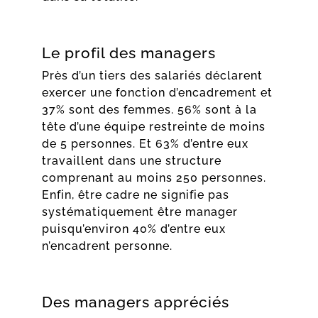
Le profil des managers
Près d’un tiers des salariés déclarent
exercer une fonction d’encadrement et
37% sont des femmes. 56% sont à la
tête d’une équipe restreinte de moins
de 5 personnes. Et 63% d’entre eux
travaillent dans une structure
comprenant au moins 250 personnes.
Enfin, être cadre ne signifie pas
systématiquement être manager
puisqu’environ 40% d’entre eux
n’encadrent personne.
Des managers appréciés