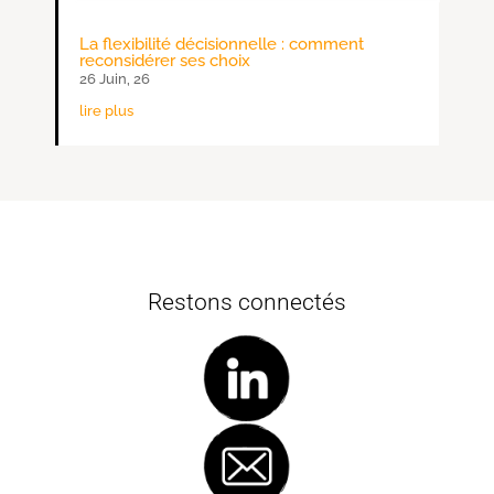
La flexibilité décisionnelle : comment
reconsidérer ses choix
26 Juin, 26
lire plus
Restons connectés