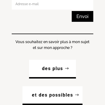
Envoi
Vous souhaitez en savoir plus à mon sujet
et sur mon approche ?
des plus
et des possibles