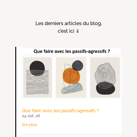
Les derniers articles du blog,
c’est ici ⇓
Que faire avec les passifs-agressifs ?
24 Juil, 26
lire plus