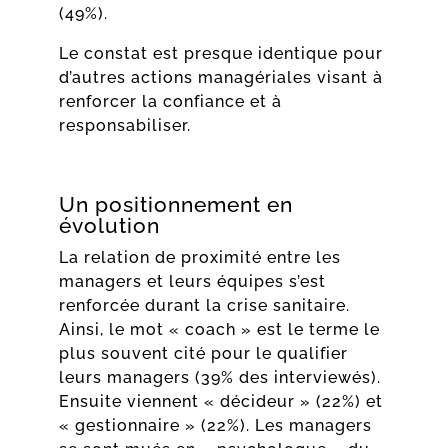
(49%).
Le constat est presque identique pour
d’autres actions managériales visant à
renforcer la confiance et à
responsabiliser.
Un positionnement en
évolution
La relation de proximité entre les
managers et leurs équipes s’est
renforcée durant la crise sanitaire.
Ainsi, le mot « coach » est le terme le
plus souvent cité pour le qualifier
leurs managers (39% des interviewés).
Ensuite viennent « décideur » (22%) et
« gestionnaire » (22%). Les managers