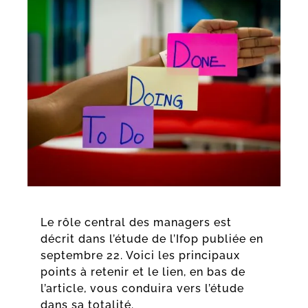
Le rôle central des managers est
décrit dans l’étude de l’Ifop publiée en
septembre 22. Voici les principaux
points à retenir et le lien, en bas de
l’article, vous conduira vers l’étude
dans sa totalité.