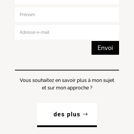
Envoi
Vous souhaitez en savoir plus à mon sujet
et sur mon approche ?
des plus