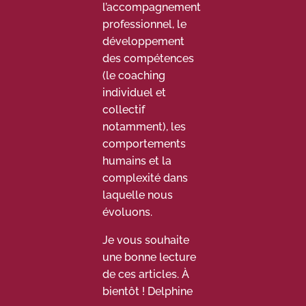
l’accompagnement
professionnel, le
développement
des compétences
(le coaching
individuel et
collectif
notamment), les
comportements
humains et la
complexité dans
laquelle nous
évoluons.
Je vous souhaite
une bonne lecture
de ces articles. À
bientôt ! Delphine