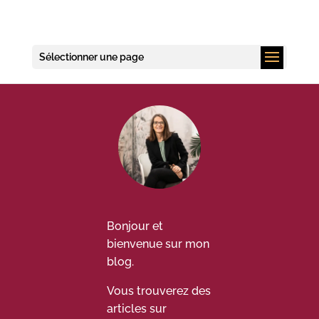
Sélectionner une page
Bonjour et
bienvenue sur mon
blog.
Vous trouverez des
articles sur