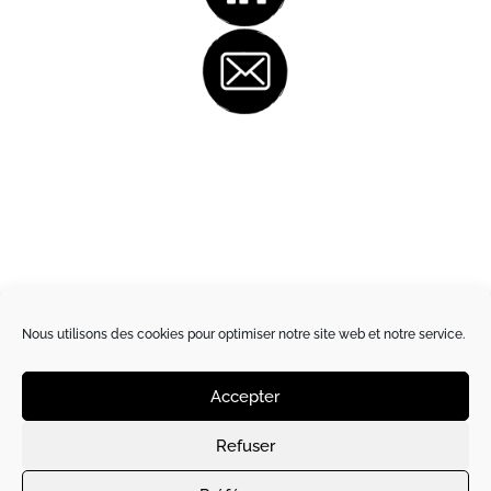
Nous utilisons des cookies pour optimiser notre site web et notre service.
Accepter
Refuser
Site créé et hébergé par
l’Artichaut de Paris
|