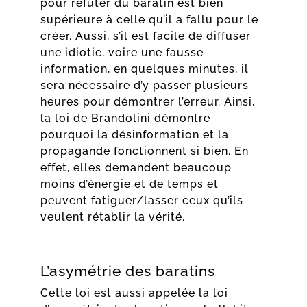
pour réfuter du baratin est bien
supérieure à celle qu’il a fallu pour le
créer. Aussi, s’il est facile de diffuser
une idiotie, voire une fausse
information, en quelques minutes, il
sera nécessaire d’y passer plusieurs
heures pour démontrer l’erreur. Ainsi,
la loi de Brandolini démontre
pourquoi la désinformation et la
propagande fonctionnent si bien. En
effet, elles demandent beaucoup
moins d’énergie et de temps et
peuvent fatiguer/lasser ceux qu’ils
veulent rétablir la vérité.
L’asymétrie des baratins
Cette loi est aussi appelée la loi