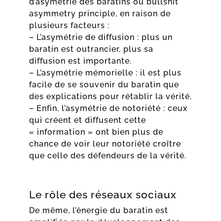
d’asymétrie des baratins ou bullshit
asymmetry principle, en raison de
plusieurs facteurs :
– L’asymétrie de diffusion : plus un
baratin est outrancier, plus sa
diffusion est importante.
– L’asymétrie mémorielle : il est plus
facile de se souvenir du baratin que
des explications pour rétablir la vérité.
– Enfin, l’asymétrie de notoriété : ceux
qui créent et diffusent cette
« information » ont bien plus de
chance de voir leur notoriété croître
que celle des défendeurs de la vérité.
Le rôle des réseaux sociaux
De même, l’énergie du baratin est