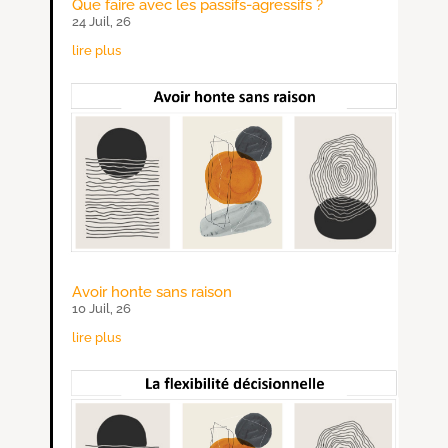
Que faire avec les passifs-agressifs ?
24 Juil, 26
lire plus
Avoir honte sans raison
10 Juil, 26
lire plus