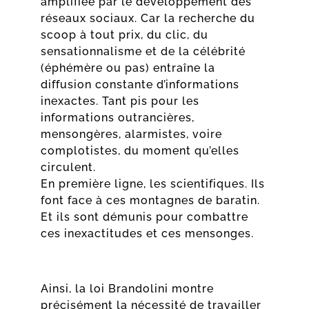
amplifiée par le développement des
réseaux sociaux. Car la recherche du
scoop à tout prix, du clic, du
sensationnalisme et de la célébrité
(éphémère ou pas) entraîne la
diffusion constante d’informations
inexactes. Tant pis pour les
informations outrancières,
mensongères, alarmistes, voire
complotistes, du moment qu’elles
circulent.
En première ligne, les scientifiques. Ils
font face à ces montagnes de baratin.
Et ils sont démunis pour combattre
ces inexactitudes et ces mensonges.
Ainsi, la loi Brandolini montre
précisément la nécessité de travailler