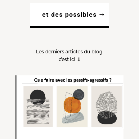
et des possibles
Les derniers articles du blog,
c’est ici ⇓