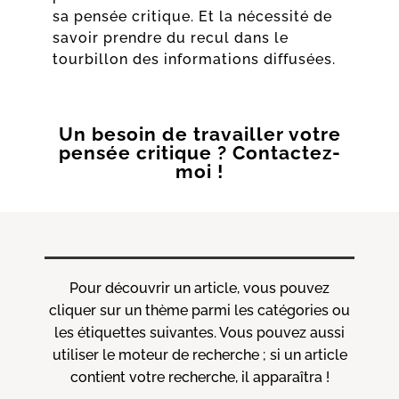
sa pensée critique. Et la nécessité de
savoir prendre du recul dans le
tourbillon des informations diffusées.
Un besoin de travailler votre
pensée critique ? Contactez-
moi !
Pour découvrir un article, vous pouvez
cliquer sur un thème parmi les catégories ou
les étiquettes suivantes. Vous pouvez aussi
utiliser le moteur de recherche ; si un article
contient votre recherche, il apparaîtra !