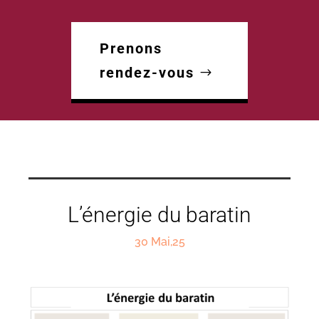
Prenons
rendez-vous
L’énergie du baratin
30 Mai,25