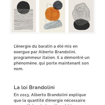
L’énergie du baratin a été mis en
exergue par Alberto Brandolini,
programmeur italien. Il a démontré un
phénomène, qui porte maintenant son
nom.
La loi Brandolini
En 2013, Alberto Brandolini explique
que la quantité d’énergie nécessaire