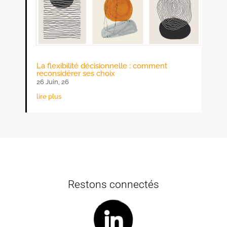
La flexibilité décisionnelle : comment
reconsidérer ses choix
26 Juin, 26
lire plus
Restons connectés