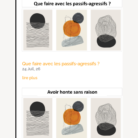
Que faire avec les passifs-agressifs ?
24 Juil, 26
lire plus