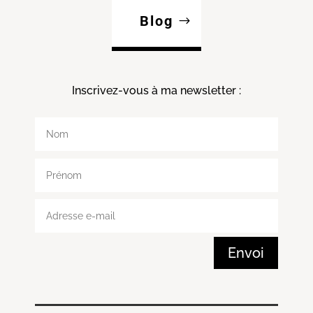
Blog
Inscrivez-vous à ma
newsletter :
Envoi