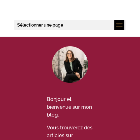
Sélectionner une page
Bonjour et
bienvenue sur mon
blog.
Vous trouverez des
articles sur