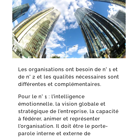
Les organisations ont besoin de n° 1 et
de n° 2 et les qualités nécessaires sont
différentes et complémentaires.
Pour le n° 1 : l’intelligence
émotionnelle, la vision globale et
stratégique de l’entreprise, la capacité
à fédérer, animer et représenter
l’organisation. Il doit être le porte-
parole interne et externe de