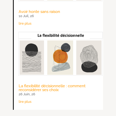
Avoir honte sans raison
10 Juil, 26
lire plus
La flexibilité décisionnelle : comment
reconsidérer ses choix
26 Juin, 26
lire plus