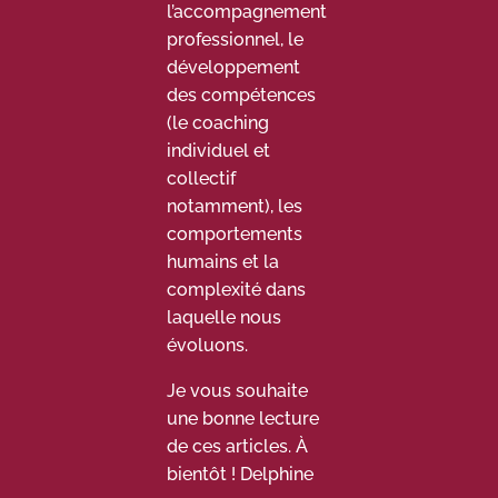
l’accompagnement
professionnel, le
développement
des compétences
(le coaching
individuel et
collectif
notamment), les
comportements
humains et la
complexité dans
laquelle nous
évoluons.
Je vous souhaite
une bonne lecture
de ces articles. À
bientôt ! Delphine