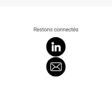
Restons connectés