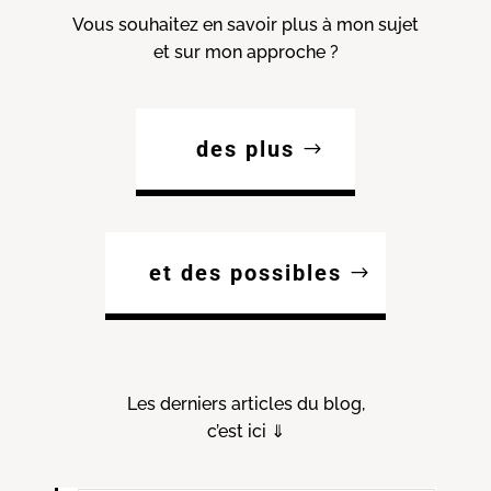
Vous souhaitez en savoir plus à mon sujet
et sur mon approche ?
des plus
et des possibles
Les derniers articles du blog,
c’est ici ⇓