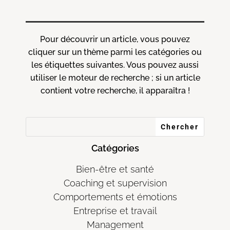
Pour découvrir un article, vous pouvez
cliquer sur un thème parmi les catégories ou
les étiquettes suivantes. Vous pouvez aussi
utiliser le moteur de recherche ; si un article
contient votre recherche, il apparaîtra !
Catégories
Bien-être et santé
Coaching et supervision
Comportements et émotions
Entreprise et travail
Management