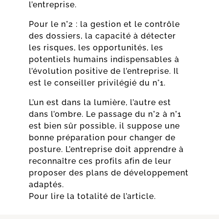
l’entreprise.
Pour le n°2 : la gestion et le contrôle
des dossiers, la capacité à détecter
les risques, les opportunités, les
potentiels humains indispensables à
l’évolution positive de l’entreprise. Il
est le conseiller privilégié du n°1.
L’un est dans la lumière, l’autre est
dans l’ombre. Le passage du n°2 à n°1
est bien sûr possible, il suppose une
bonne préparation pour changer de
posture. L’entreprise doit apprendre à
reconnaître ces profils afin de leur
proposer des plans de développement
adaptés.
Pour lire la totalité de l’article.