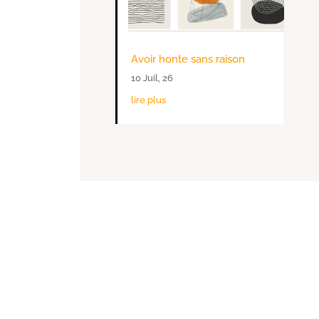
Avoir honte sans raison
10 Juil, 26
lire plus