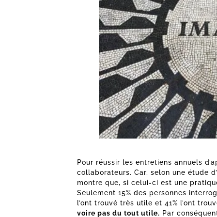
Pour réussir les entretiens annuels d’
collaborateurs. Car, selon une étude d’a
montre que, si celui-ci est une pratiqu
Seulement 15% des personnes interrog
l’ont trouvé très utile et 41% l’ont trou
voire pas du tout utile.
Par conséquent,