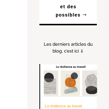
et des
possibles
Les derniers articles du
blog, c’est ici ⇓
La résilience au travail