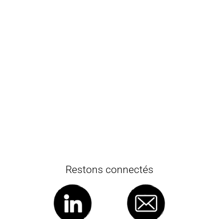
Restons connectés