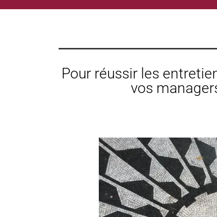
Pour réussir les entreti
vos managers