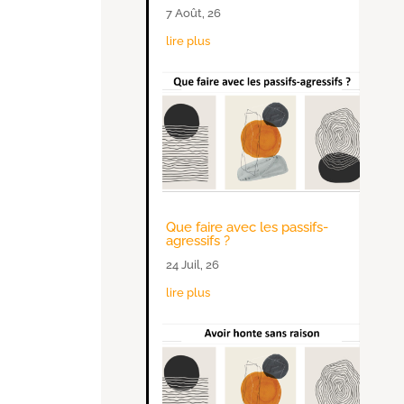
7 Août, 26
lire plus
Que faire avec les passifs-
agressifs ?
24 Juil, 26
lire plus