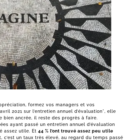
appréciation, formez vos managers et vos
vril 2021 sur l’entretien annuel d’évaluation*, elle
e bien ancrée, il reste des progrès à faire.
ées ayant passé un entretien annuel d’évaluation
vé assez utile. Et
44 % l’ont trouvé assez peu utile
 c’est un taux très élevé, au regard du temps passé