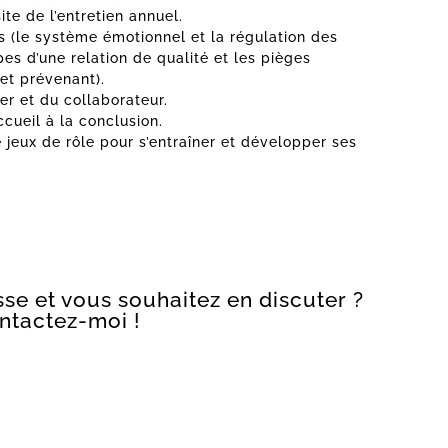
ite de l’entretien annuel.
ls (le système émotionnel et la régulation des
ipes d’une relation de qualité et les pièges
 et prévenant).
r et du collaborateur.
ccueil à la conclusion.
 jeux de rôle pour s’entraîner et développer ses
se et vous souhaitez en discuter ?
ntactez-moi !