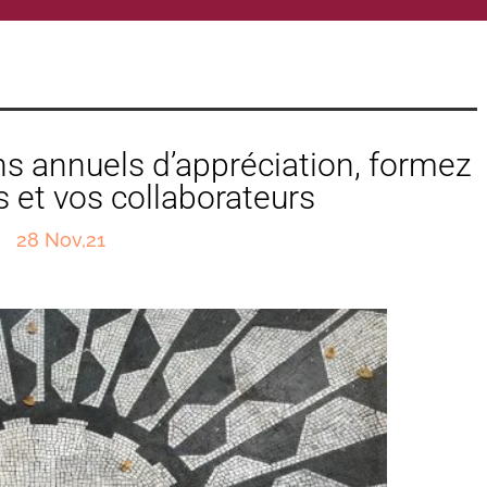
ens annuels d’appréciation, formez
 et vos collaborateurs
28 Nov,21