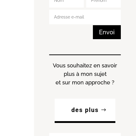
Envoi
Vous souhaitez en savoir
plus à mon sujet
et sur mon approche ?
des plus