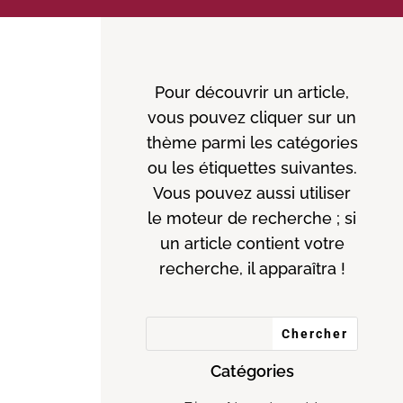
Pour découvrir un article,
vous pouvez cliquer sur un
thème parmi les catégories
ou les étiquettes suivantes.
Vous pouvez aussi utiliser
le moteur de recherche ; si
un article contient votre
recherche, il apparaîtra !
Catégories