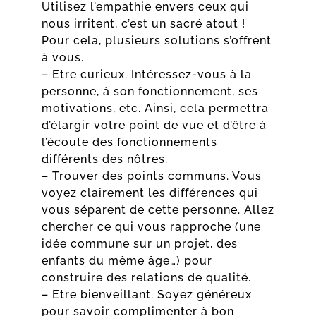
Utilisez l’empathie envers ceux qui
nous irritent, c’est un sacré atout !
Pour cela, plusieurs solutions s’offrent
à vous.
– Etre curieux. Intéressez-vous à la
personne, à son fonctionnement, ses
motivations, etc. Ainsi, cela permettra
d’élargir votre point de vue et d’être à
l’écoute des fonctionnements
différents des nôtres.
– Trouver des points communs. Vous
voyez clairement les différences qui
vous séparent de cette personne. Allez
chercher ce qui vous rapproche (une
idée commune sur un projet, des
enfants du même âge…) pour
construire des relations de qualité.
– Etre bienveillant. Soyez généreux
pour savoir complimenter à bon