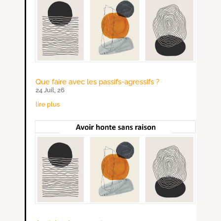
Que faire avec les passifs-agressifs ?
24 Juil, 26
lire plus