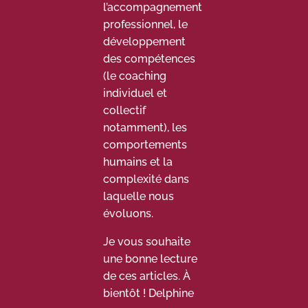
l’accompagnement
professionnel, le
développement
des compétences
(le coaching
individuel et
collectif
notamment), les
comportements
humains et la
complexité dans
laquelle nous
évoluons.
Je vous souhaite
une bonne lecture
de ces articles. À
bientôt ! Delphine