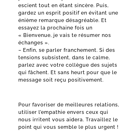
escient tout en étant sincère. Puis,
gardez un esprit positif en évitant une
énième remarque désagréable. Et
essayez la prochaine fois un
« Bienvenue, je vais te résumer nos
échanges ».
– Enfin, se parler franchement. Si des
tensions subsistent, dans le calme,
parlez avec votre collègue des sujets
qui fâchent. Et sans heurt pour que le
message soit reçu positivement.
Pour favoriser de meilleures relations,
utiliser l’empathie envers ceux qui
nous irritent vous aidera. Travaillez le
point qui vous semble le plus urgent !