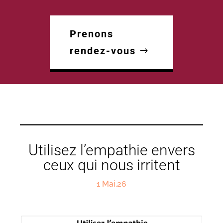
Prenons
rendez-vous
Utilisez l’empathie envers
ceux qui nous irritent
1 Mai,26