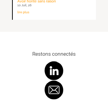
Avoir honte sans raison
10 Juil, 26
lire plus
Restons connectés