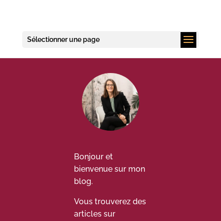
Sélectionner une page
Bonjour et
bienvenue sur mon
blog.
Vous trouverez des
articles sur