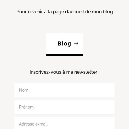
Pour revenir à la page d’accueil de mon blog
Blog
Inscrivez-vous à ma
newsletter :