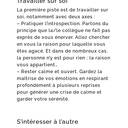
Travailler sur soi
La première piste est de travailler sur
soi, notamment avec deux axes :
– Pratiquer l’introspection. Partons du
principe que la/le collègue ne fait pas
exprès de vous énerver. Allez chercher
en vous la raison pour laquelle vous
êtes agacé. Et dans de nombreux cas,
la personne n’y est pour rien ; la raison
vous appartient…
– Rester calme et ouvert. Gardez la
maîtrise de vos émotions en respirant
profondément à plusieurs reprises
pour générer une crise de calme et
garder votre sérénité.
S’intéresser à l’autre