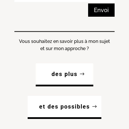
Envoi
Vous souhaitez en savoir plus à mon sujet
et sur mon approche ?
des plus
et des possibles