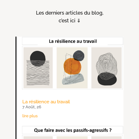
Les derniers articles du blog,
c’est ici ⇓
La résilience au travail
7 Août, 26
lire plus