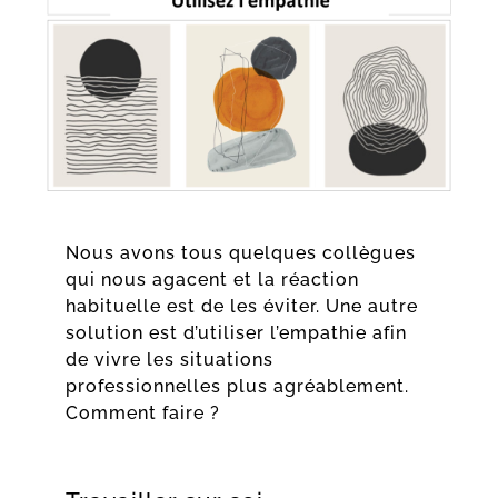
Nous avons tous quelques collègues
qui nous agacent et la réaction
habituelle est de les éviter. Une autre
solution est d’utiliser l’empathie afin
de vivre les situations
professionnelles plus agréablement.
Comment faire ?