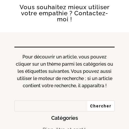
Vous souhaitez mieux utiliser
votre empathie ? Contactez-
moi !
Pour découvrir un article, vous pouvez
cliquer sur un thème parmi les catégories ou
les étiquettes suivantes. Vous pouvez aussi
utiliser le moteur de recherche ; si un article
contient votre recherche, il apparaîtra !
Catégories