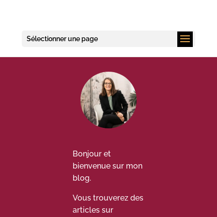
Sélectionner une page
Bonjour et
bienvenue sur mon
blog.
Vous trouverez des
articles sur