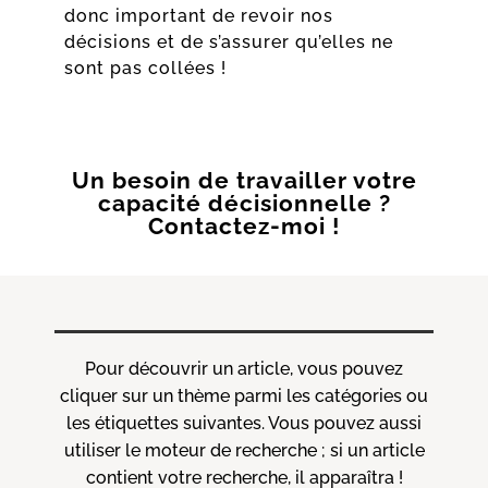
donc important de revoir nos
décisions et de s’assurer qu’elles ne
sont pas collées !
Un besoin de travailler votre
capacité décisionnelle ?
Contactez-moi !
Pour découvrir un article, vous pouvez
cliquer sur un thème parmi les catégories ou
les étiquettes suivantes. Vous pouvez aussi
utiliser le moteur de recherche ; si un article
contient votre recherche, il apparaîtra !