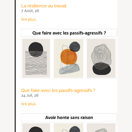
La résilience au travail
7 Août, 26
lire plus
Que faire avec les passifs-agressifs ?
24 Juil, 26
lire plus