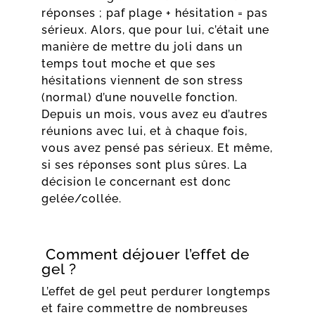
réponses ; paf plage + hésitation = pas
sérieux. Alors, que pour lui, c’était une
manière de mettre du joli dans un
temps tout moche et que ses
hésitations viennent de son stress
(normal) d’une nouvelle fonction.
Depuis un mois, vous avez eu d’autres
réunions avec lui, et à chaque fois,
vous avez pensé pas sérieux. Et même,
si ses réponses sont plus sûres. La
décision le concernant est donc
gelée/collée.
Comment déjouer l’effet de
gel ?
L’effet de gel peut perdurer longtemps
et faire commettre de nombreuses