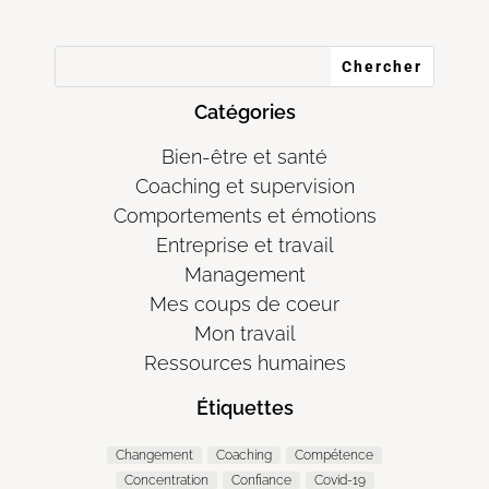
Catégories
Bien-être et santé
Coaching et supervision
Comportements et émotions
Entreprise et travail
Management
Mes coups de coeur
Mon travail
Ressources humaines
Étiquettes
Changement
Coaching
Compétence
Concentration
Confiance
Covid-19