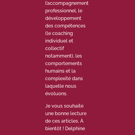
l’accompagnement
professionnel, le
développement
des compétences
(le coaching
individuel et
collectif
notamment), les
comportements
humains et la
complexité dans
laquelle nous
évoluons.
Je vous souhaite
une bonne lecture
de ces articles. À
bientôt ! Delphine