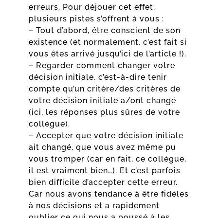
erreurs. Pour déjouer cet effet,
plusieurs pistes s’offrent à vous :
– Tout d’abord, être conscient de son
existence (et normalement, c’est fait si
vous êtes arrivé jusqu’ici de l’article !).
– Regarder comment changer votre
décision initiale, c’est-à-dire tenir
compte qu’un critère/des critères de
votre décision initiale a/ont changé
(ici, les réponses plus sûres de votre
collègue).
– Accepter que votre décision initiale
ait changé, que vous avez même pu
vous tromper (car en fait, ce collègue,
il est vraiment bien…). Et c’est parfois
bien difficile d’accepter cette erreur.
Car nous avons tendance à être fidèles
à nos décisions et a rapidement
oublier ce qui nous a poussé à les