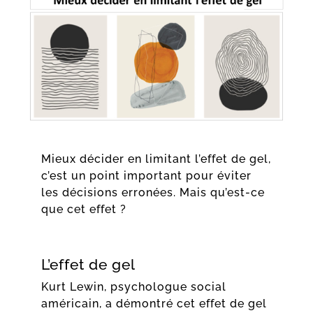
Mieux décider en limitant l’effet de gel,
c’est un point important pour éviter
les décisions erronées. Mais qu’est-ce
que cet effet ?
L’effet de gel
Kurt Lewin, psychologue social
américain, a démontré cet effet de gel