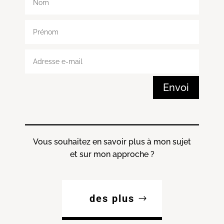
Envoi
Vous souhaitez en savoir plus à mon sujet
et sur mon approche ?
des plus