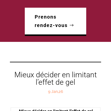
Prenons
rendez-vous
Mieux décider en limitant
l’effet de gel
9 Jan,26