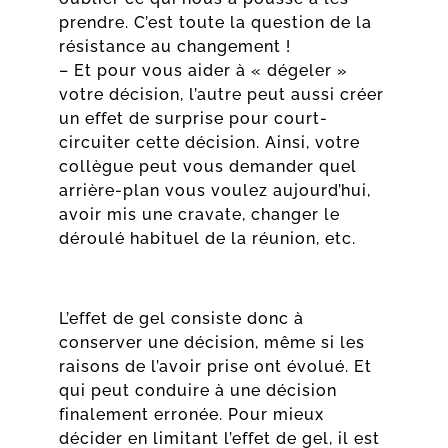
prendre. C’est toute la question de la
résistance au changement !
– Et pour vous aider à « dégeler »
votre décision, l’autre peut aussi créer
un effet de surprise pour court-
circuiter cette décision. Ainsi, votre
collègue peut vous demander quel
arrière-plan vous voulez aujourd’hui,
avoir mis une cravate, changer le
déroulé habituel de la réunion, etc.
L’effet de gel consiste donc à
conserver une décision, même si les
raisons de l’avoir prise ont évolué. Et
qui peut conduire à une décision
finalement erronée. Pour mieux
décider en limitant l’effet de gel, il est