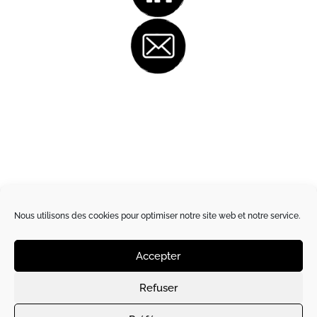
Nous utilisons des cookies pour optimiser notre site web et notre service.
Accepter
Refuser
Site créé et hébergé par
l’Artichaut de Paris
|