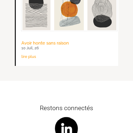
Avoir honte sans raison
10 Juil, 26
lire plus
Restons connectés