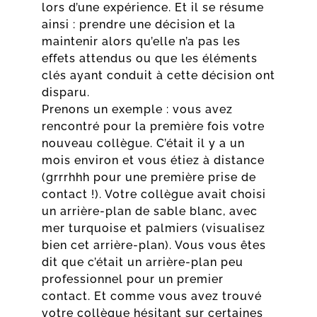
lors d’une expérience. Et il se résume
ainsi : prendre une décision et la
maintenir alors qu’elle n’a pas les
effets attendus ou que les éléments
clés ayant conduit à cette décision ont
disparu.
Prenons un exemple : vous avez
rencontré pour la première fois votre
nouveau collègue. C’était il y a un
mois environ et vous étiez à distance
(grrrhhh pour une première prise de
contact !). Votre collègue avait choisi
un arrière-plan de sable blanc, avec
mer turquoise et palmiers (visualisez
bien cet arrière-plan). Vous vous êtes
dit que c’était un arrière-plan peu
professionnel pour un premier
contact. Et comme vous avez trouvé
votre collègue hésitant sur certaines