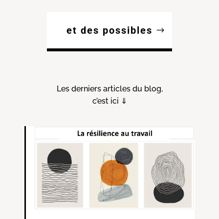
et des possibles
Les derniers articles du blog,
c’est ici ⇓