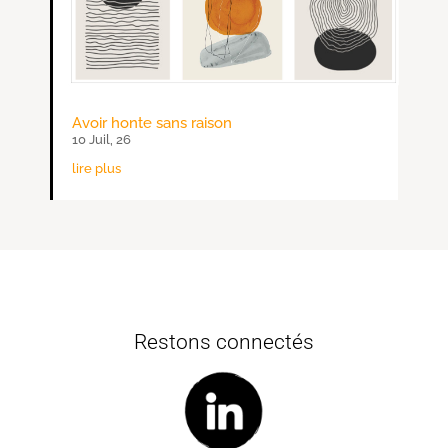
Avoir honte sans raison
10 Juil, 26
lire plus
Restons connectés