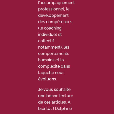
l’accompagnement
professionnel, le
développement
des compétences
(le coaching
individuel et
collectif
notamment), les
comportements
humains et la
complexité dans
laquelle nous
évoluons.
Je vous souhaite
une bonne lecture
de ces articles. À
bientôt ! Delphine