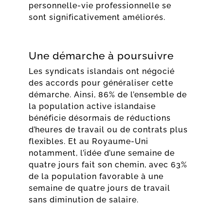
personnelle-vie professionnelle se
sont significativement améliorés.
Une démarche à poursuivre
Les syndicats islandais ont négocié
des accords pour généraliser cette
démarche. Ainsi, 86% de l’ensemble de
la population active islandaise
bénéficie désormais de réductions
d’heures de travail ou de contrats plus
flexibles. Et au Royaume-Uni
notamment, l’idée d’une semaine de
quatre jours fait son chemin, avec 63%
de la population favorable à une
semaine de quatre jours de travail
sans diminution de salaire.