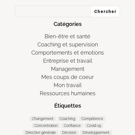
Catégories
Bien-être et santé
Coaching et supervision
Comportements et émotions
Entreprise et travail
Management
Mes coups de coeur
Mon travail
Ressources humaines
Étiquettes
Changement
Coaching
Compétence
Concentration
Confiance
Covid-19
Direction générale
Décision
Développement