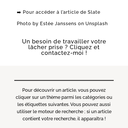
➡️ Pour accéder à l
’article de Slate
Photo by
Estée Janssens
on
Unsplash
Un besoin de travailler votre
lâcher prise ?
Cliquez et
contactez-moi !
Pour découvrir un article, vous pouvez
cliquer sur un thème parmi les catégories ou
les étiquettes suivantes. Vous pouvez aussi
utiliser le moteur de recherche ; si un article
contient votre recherche, il apparaîtra !