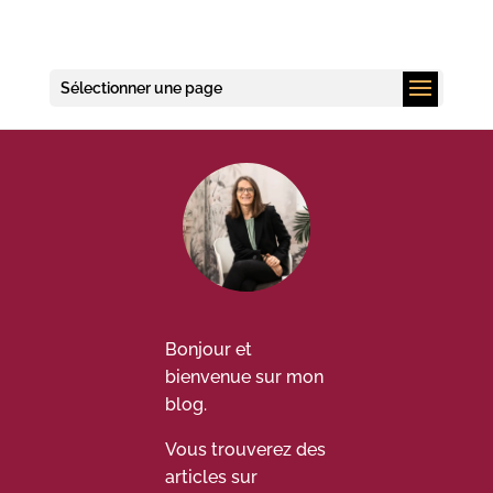
Sélectionner une page
Bonjour et
bienvenue sur mon
blog.
Vous trouverez des
articles sur