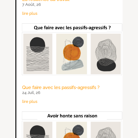
7 Août, 26
lire plus
Que faire avec les passifs-agressifs ?
24 Juil, 26
lire plus