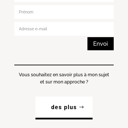
Envoi
Vous souhaitez en savoir plus à mon sujet
et sur mon approche ?
des plus