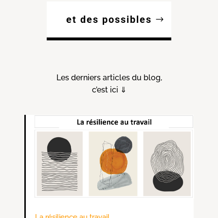
et des possibles
Les derniers articles du blog,
c’est ici ⇓
La résilience au travail