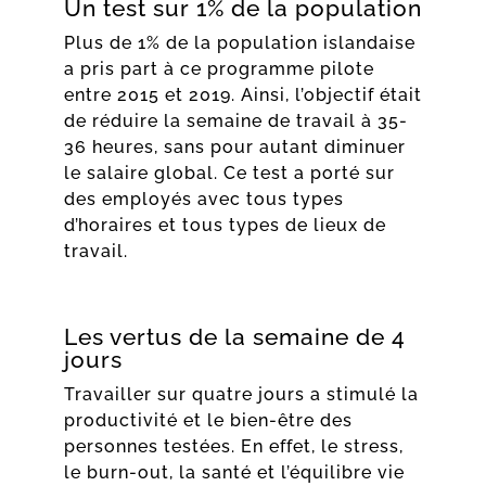
Un test sur 1% de la population
Plus de 1% de la population islandaise
a pris part à ce programme pilote
entre 2015 et 2019. Ainsi, l’objectif était
de réduire la semaine de travail à 35-
36 heures, sans pour autant diminuer
le salaire global. Ce test a porté sur
des employés avec tous types
d’horaires et tous types de lieux de
travail.
Les vertus de la semaine de 4
jours
Travailler sur quatre jours a stimulé la
productivité et le bien-être des
personnes testées. En effet, le stress,
le burn-out, la santé et l’équilibre vie