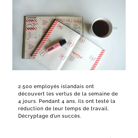
2.500 employés islandais ont
découvert les vertus de la semaine de
4 jours. Pendant 4 ans, ils ont testé la
réduction de leur temps de travail.
Décryptage d’un succès.