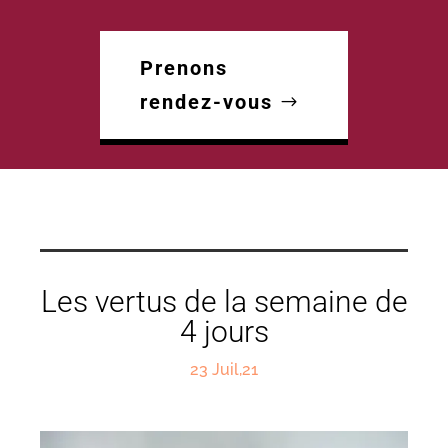
Prenons
rendez-vous
Les vertus de la semaine de
4 jours
23 Juil,21